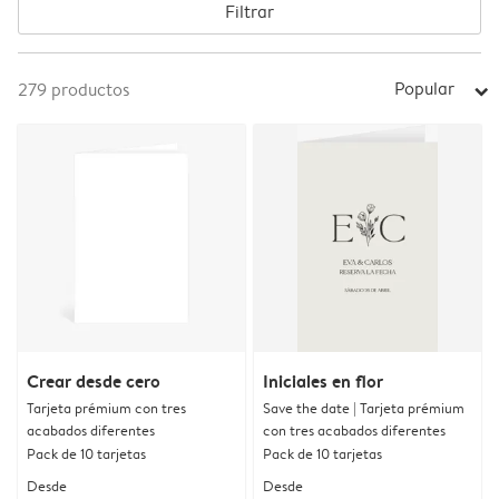
Filtrar
Popular
279
productos
arrow_right
Crear desde cero
Iniciales en flor
Tarjeta prémium con tres
Save the date | Tarjeta prémium
acabados diferentes
con tres acabados diferentes
Pack de 10 tarjetas
Pack de 10 tarjetas
Desde
Desde