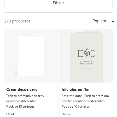
Filtrar
Popular
279
productos
arrow_right
Crear desde cero
Iniciales en flor
Tarjeta prémium con tres
Save the date | Tarjeta prémium
acabados diferentes
con tres acabados diferentes
Pack de 10 tarjetas
Pack de 10 tarjetas
Desde
Desde