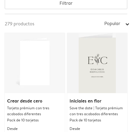
Filtrar
Popular
279
productos
arrow_right
Crear desde cero
Iniciales en flor
Tarjeta prémium con tres
Save the date | Tarjeta prémium
acabados diferentes
con tres acabados diferentes
Pack de 10 tarjetas
Pack de 10 tarjetas
Desde
Desde