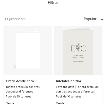
Filtrar
Popular
93
productos
arrow_right
Crear desde cero
Iniciales en flor
Tarjeta prémium con tres
Save the date | Tarjeta prémium
acabados diferentes
con tres acabados diferentes
Pack de 10 tarjetas
Pack de 10 tarjetas
Desde
Desde