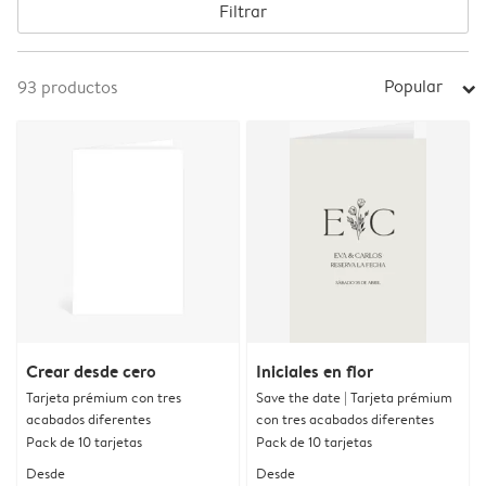
Filtrar
Popular
93
productos
arrow_right
Crear desde cero
Iniciales en flor
Tarjeta prémium con tres
Save the date | Tarjeta prémium
acabados diferentes
con tres acabados diferentes
Pack de 10 tarjetas
Pack de 10 tarjetas
Desde
Desde