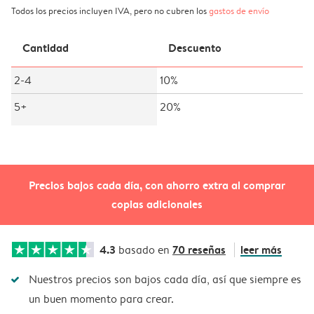
Todos los precios incluyen IVA, pero no cubren los
gastos de envío
Cantidad
Descuento
2-4
10%
5+
20%
Precios bajos cada día, con ahorro extra al comprar
copias adicionales
4.3
70 reseñas
leer más
basado en
Nuestros precios son bajos cada día, así que siempre es
un buen momento para crear.