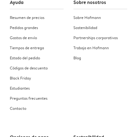
Ayuda
Sobre nosotros
Resumen de precios
Sobre Hofmann
Pedidos grandes
Sostenibilidad
Gastos de envío
Partnerships corporativos
Tiempos de entrega
Trabaja en Hofmann
Estado del pedido
Blog
Códigos de descuento
Black Friday
Estudiantes
Preguntas frecuentes
Contacto
Opciones de pago
Sostenibilidad