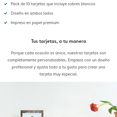
Pack de 10 tarjetas que incluye sobres blancos
Diseño en ambos lados
Impreso en papel premium
Tus tarjetas, a tu manera
Porque cada ocasión es única, nuestras tarjetas son
completamente personalizables. Empieza con un diseño
profesional y ajusta todo a tu gusto para crear una
tarjeta muy especial.