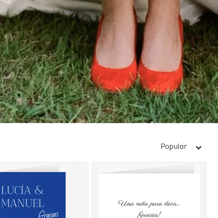
Popular
arrow_right