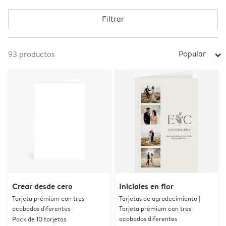
Filtrar
Popular
93
productos
arrow_right
Crear desde cero
Iniciales en flor
Tarjeta prémium con tres
Tarjetas de agradecimiento |
acabados diferentes
Tarjeta prémium con tres
acabados diferentes
Pack de 10 tarjetas