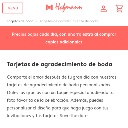
profile
shopping_cart
MENU
Tarjetas de boda
Tarjetas de agradecimiento de boda
Precios bajos cada día, con ahorro extra al comprar
copias adicionales
Tarjetas de agradecimiento de boda
Comparte el amor después de tu gran día con nuestras
tarjetas de agradecimiento de boda personalizadas.
Dales las gracias con un toque especial añadiendo tu
foto favorita de la celebración. Además, puedes
personalizar el diseño para que haga juego con tus
invitaciones y tus tarjetas Save the date