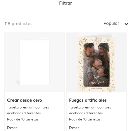
Filtrar
Popular
118
productos
arrow_right
Crear desde cero
Fuegos artificiales
Tarjeta prémium con tres
Tarjeta prémium con tres
acabados diferentes
acabados diferentes
Pack de 10 tarjetas
Pack de 10 tarjetas
Desde
Desde