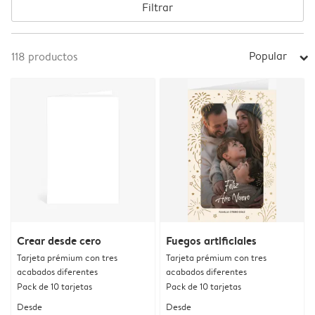
Filtrar
Popular
118
productos
arrow_right
Crear desde cero
Fuegos artificiales
Tarjeta prémium con tres
Tarjeta prémium con tres
acabados diferentes
acabados diferentes
Pack de 10 tarjetas
Pack de 10 tarjetas
Desde
Desde