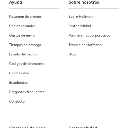
Ayuda
Sobre nosotros
Resumen de precios
Sobre Hofmann
Pedidos grandes
Sostenibilidad
Gastos de envío
Partnerships corporativos
Tiempos de entrega
Trabaja en Hofmann
Estado del pedido
Blog
Códigos de descuento
Black Friday
Estudiantes
Preguntas frecuentes
Contacto
Opciones de pago
Sostenibilidad