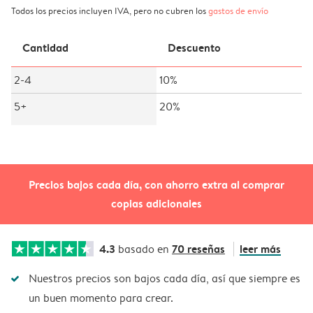
Todos los precios incluyen IVA, pero no cubren los
gastos de envío
Cantidad
Descuento
2-4
10%
5+
20%
Precios bajos cada día, con ahorro extra al comprar
copias adicionales
4.3
70 reseñas
leer más
basado en
Nuestros precios son bajos cada día, así que siempre es
un buen momento para crear.