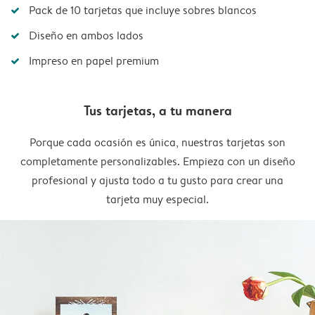
Pack de 10 tarjetas que incluye sobres blancos
Diseño en ambos lados
Impreso en papel premium
Tus tarjetas, a tu manera
Porque cada ocasión es única, nuestras tarjetas son
completamente personalizables. Empieza con un diseño
profesional y ajusta todo a tu gusto para crear una
tarjeta muy especial.