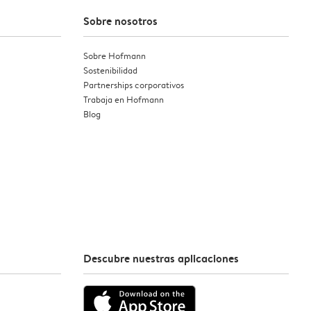
Sobre nosotros
Sobre Hofmann
Sostenibilidad
Partnerships corporativos
Trabaja en Hofmann
Blog
Descubre nuestras aplicaciones