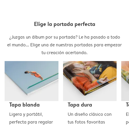
Elige la portada perfecta
¿Juzgas un álbum por su portada? Le ha pasado a todo
el mundo... Elige una de nuestras portadas para empezar
tu creación acertando.
Tapa blanda
Tapa dura
T
Ligera y portátil,
Un diseño clásico con
E
perfecta para regalar
tus fotos favoritas
p