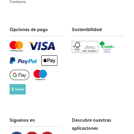
Contacto
Opciones de pago
Sostenibilidad
Síguenos en
Descubre nuestras
aplicaciones