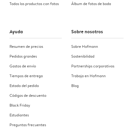
Todos los productos con fotos
Álbum de fotos de boda
Ayuda
Sobre nosotros
Resumen de precios
Sobre Hofmann
Pedidos grandes
Sostenibilidad
Gastos de envío
Partnerships corporativos
Tiempos de entrega
Trabaja en Hofmann
Estado del pedido
Blog
Códigos de descuento
Black Friday
Estudiantes
Preguntas frecuentes