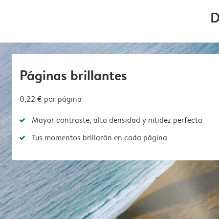
D
Páginas brillantes
0,22 €
por página
Mayor contraste, alta densidad y nitidez perfecta
Tus momentos brillarán en cada página