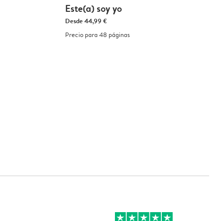
Este(a) soy yo
Desde
44,99 €
Precio para 48 páginas