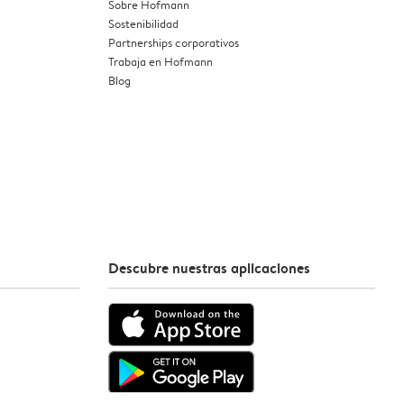
Sobre Hofmann
Sostenibilidad
Partnerships corporativos
Trabaja en Hofmann
Blog
Descubre nuestras aplicaciones