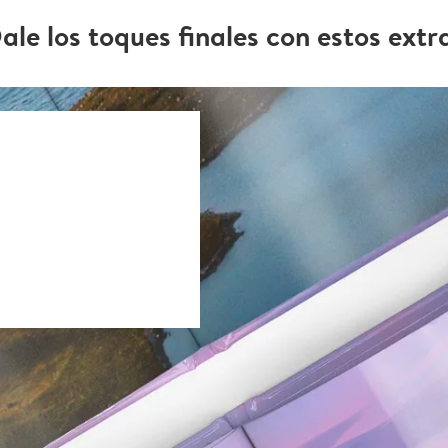
ale los toques finales con estos extr