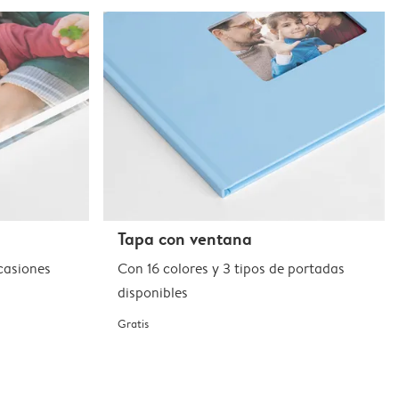
Tapa con ventana
casiones
Con 16 colores y 3 tipos de portadas
disponibles
Gratis