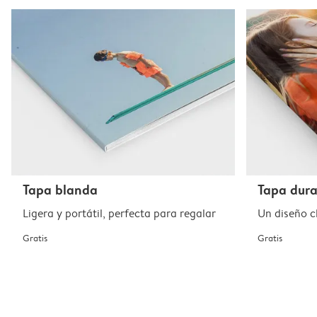
Tapa blanda
Tapa dur
Ligera y portátil, perfecta para regalar
Un diseño cl
Gratis
Gratis