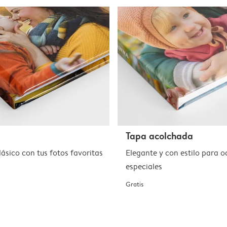
a
Tapa acolchada
ásico con tus fotos favoritas
Elegante y con estilo para o
especiales
Gratis