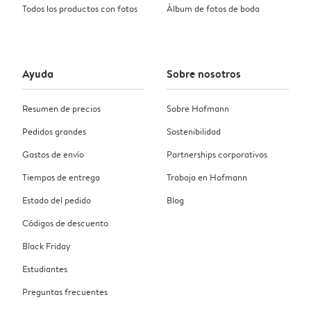
Todos los productos con fotos
Álbum de fotos de boda
Ayuda
Sobre nosotros
Resumen de precios
Sobre Hofmann
Pedidos grandes
Sostenibilidad
Gastos de envío
Partnerships corporativos
Tiempos de entrega
Trabaja en Hofmann
Estado del pedido
Blog
Códigos de descuento
Black Friday
Estudiantes
Preguntas frecuentes