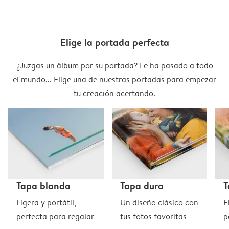
Elige la portada perfecta
¿Juzgas un álbum por su portada? Le ha pasado a todo
el mundo... Elige una de nuestras portadas para empezar
tu creación acertando.
Tapa blanda
Tapa dura
T
Ligera y portátil,
Un diseño clásico con
E
perfecta para regalar
tus fotos favoritas
p