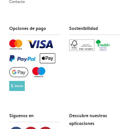
Contacto
Opciones de pago
Sostenibilidad
Síguenos en
Descubre nuestras
aplicaciones