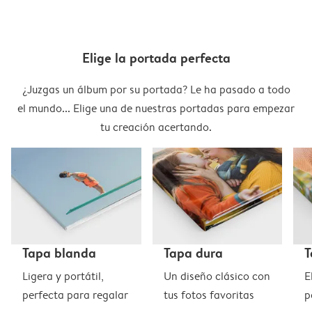
Elige la portada perfecta
¿Juzgas un álbum por su portada? Le ha pasado a todo
el mundo... Elige una de nuestras portadas para empezar
tu creación acertando.
Tapa blanda
Tapa dura
T
Ligera y portátil,
Un diseño clásico con
E
perfecta para regalar
tus fotos favoritas
p