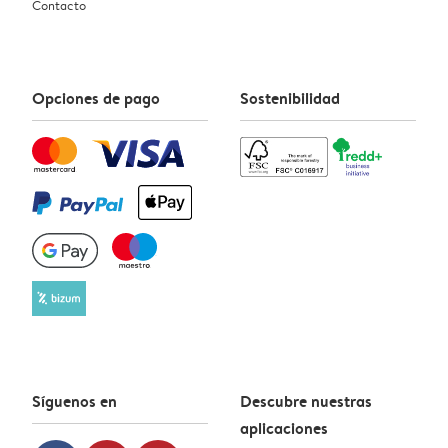
Contacto
Opciones de pago
Sostenibilidad
Síguenos en
Descubre nuestras
aplicaciones