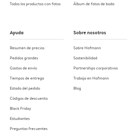
Todos los productos con fotos
Álbum de fotos de boda
Ayuda
Sobre nosotros
Resumen de precios
Sobre Hofmann
Pedidos grandes
Sostenibilidad
Gastos de envío
Partnerships corporativos
Tiempos de entrega
Trabaja en Hofmann
Estado del pedido
Blog
Códigos de descuento
Black Friday
Estudiantes
Preguntas frecuentes