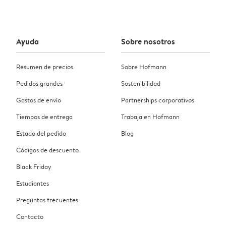
Ayuda
Sobre nosotros
Resumen de precios
Sobre Hofmann
Pedidos grandes
Sostenibilidad
Gastos de envío
Partnerships corporativos
Tiempos de entrega
Trabaja en Hofmann
Estado del pedido
Blog
Códigos de descuento
Black Friday
Estudiantes
Preguntas frecuentes
Contacto