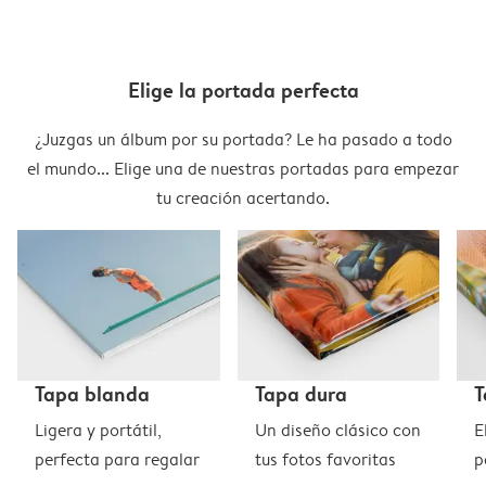
Elige la portada perfecta
¿Juzgas un álbum por su portada? Le ha pasado a todo
el mundo... Elige una de nuestras portadas para empezar
tu creación acertando.
Tapa blanda
Tapa dura
T
Ligera y portátil,
Un diseño clásico con
E
perfecta para regalar
tus fotos favoritas
p