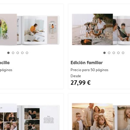
cilla
Edición familiar
 páginas
Precio para 50 páginas
Desde
27,99 €