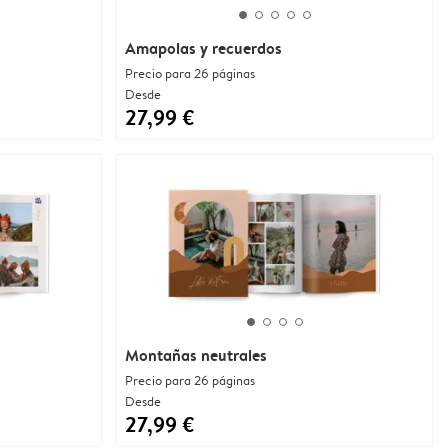
Amapolas y recuerdos
Precio para 26 páginas
Desde
27,99 €
Montañas neutrales
Precio para 26 páginas
Desde
27,99 €