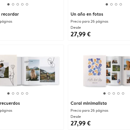
 recordar
Un año en fotos
 páginas
Precio para 26 páginas
Desde
27,99 €
recuerdos
Coral minimalista
 páginas
Precio para 26 páginas
Desde
27,99 €