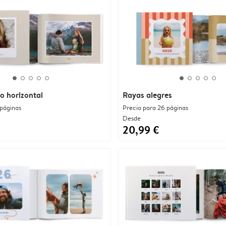
ro horizontal
Rayas alegres
 páginas
Precio para 26 páginas
Desde
20,99 €