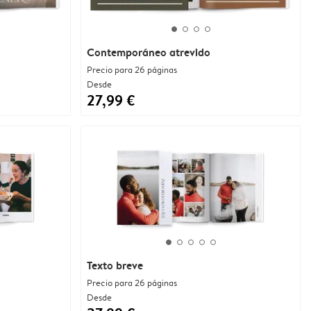
Contemporáneo atrevido
Precio para 26 páginas
Desde
27,99 €
Texto breve
Precio para 26 páginas
Desde