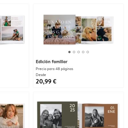
Edición familiar
Precio para 48 páginas
Desde
20,99 €