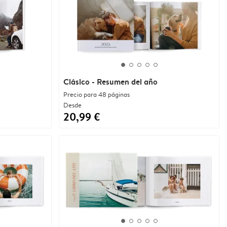
Clásico - Resumen del año
Precio para 48 páginas
Desde
20,99 €