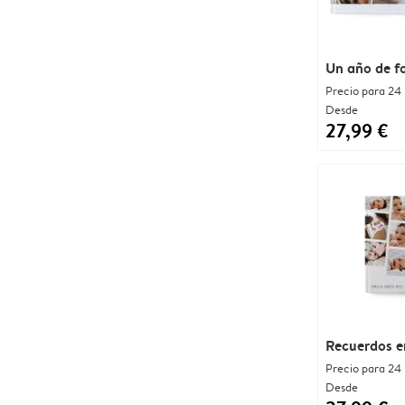
Un año de f
Precio para 24
Desde
27,99 €
Recuerdos e
Precio para 24
Desde