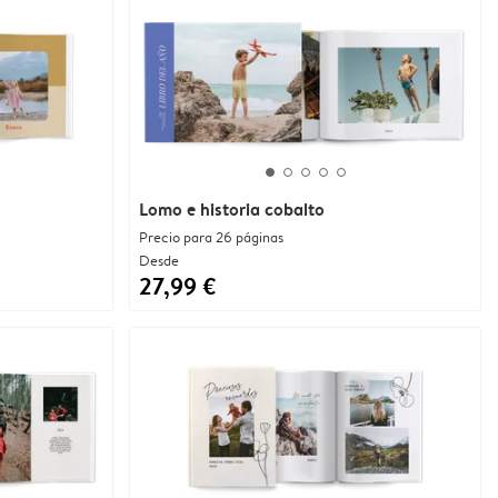
Lomo e historia cobalto
Precio para 26 páginas
Desde
27,99 €