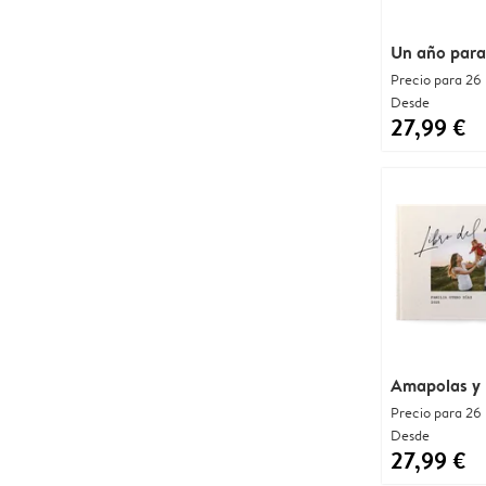
Un año para
Precio para 26
Desde
27,99 €
Amapolas y 
Precio para 26
Desde
27,99 €