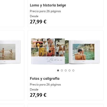
Lomo y historia beige
Precio para 26 páginas
Desde
27,99 €
Fotos y caligrafía
Precio para 26 páginas
Desde
27,99 €