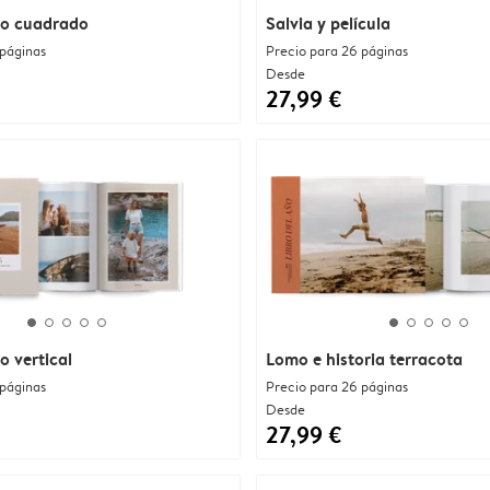
tro cuadrado
Salvia y película
 páginas
Precio para 26 páginas
Desde
27,99 €
o vertical
Lomo e historia terracota
 páginas
Precio para 26 páginas
Desde
27,99 €