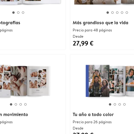
otografías
Más grandioso que la vida
 páginas
Precio para 48 páginas
Desde
27,99 €
n movimiento
Tu año a todo color
 páginas
Precio para 26 páginas
Desde