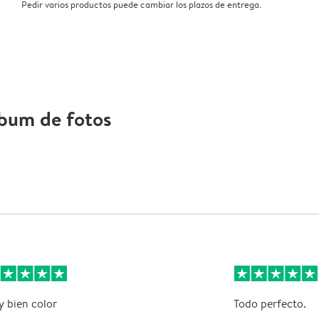
Pedir varios productos puede cambiar los plazos de entrega.
lbum de fotos
 bien color
Todo perfecto.