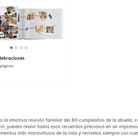
lebraciones
 páginas
 la emotiva reunión familiar del 80 cumpleaños de la abuela, c
, puedes reunir todos esos recuerdos preciosos en un impresi
mentos más maravillosos de la vida y revívelos siempre con nu