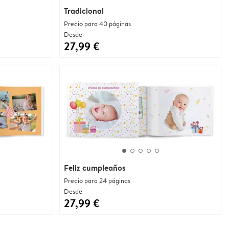
Tradicional
Precio para 40 páginas
Desde
27,99 €
Feliz cumpleaños
Precio para 24 páginas
Desde
27,99 €