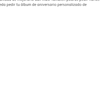
eda pedir tu álbum de aniversario personalizado de