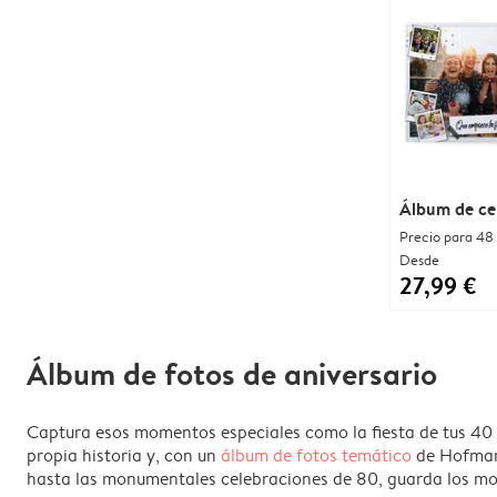
Álbum de ce
Precio para 48
Desde
27,99 €
Álbum de fotos de aniversario
Captura esos momentos especiales como la fiesta de tus 40 o
propia historia y, con un
álbum de fotos temático
de Hofmann
hasta las monumentales celebraciones de 80, guarda los mo