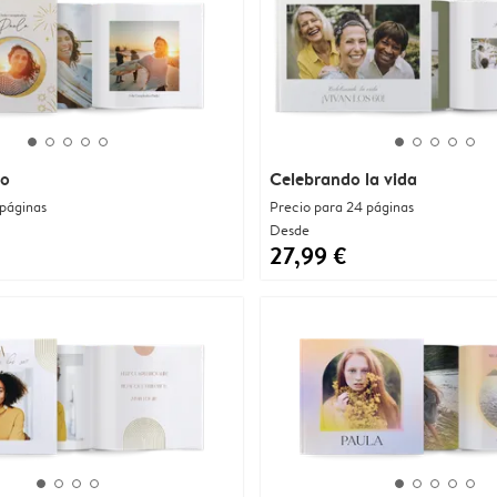
lo
Celebrando la vida
 páginas
Precio para 24 páginas
Desde
27,99 €