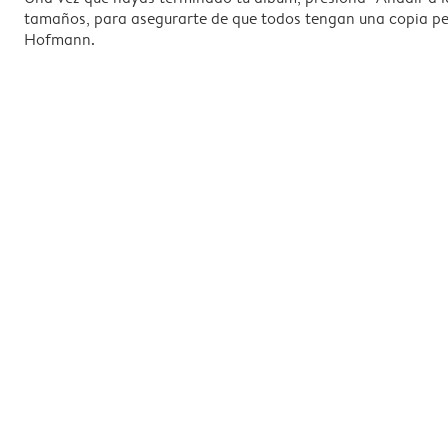
tamaños, para asegurarte de que todos tengan una copia pers
Hofmann.