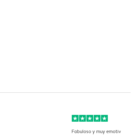
Fabuloso y muy emotivo